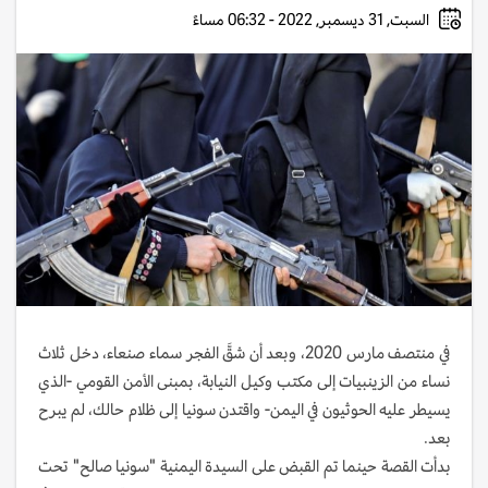
السبت, 31 ديسمبر, 2022 - 06:32 مساءً
في منتصف مارس 2020، وبعد أن شقَّ الفجر سماء صنعاء، دخل ثلاث
نساء من الزينبيات إلى مكتب وكيل النيابة، بمبنى الأمن القومي -الذي
يسيطر عليه الحوثيون في اليمن- واقتدن سونيا إلى ظلام حالك، لم يبرح
بعد.
بدأت القصة حينما تم القبض على السيدة اليمنية "سونيا صالح" تحت