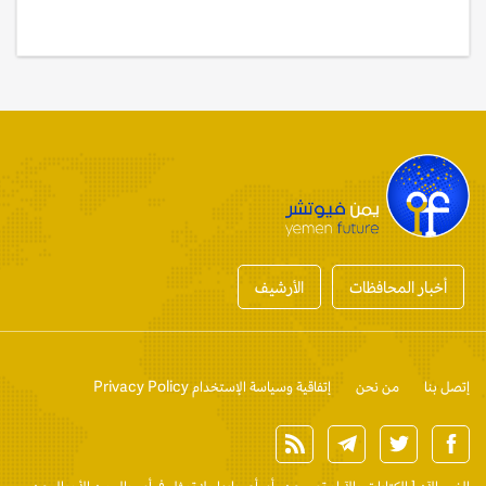
أخبار المحافظات
الأرشيف
إتصل بنا
من نحن
إتفاقية وسياسة الإستخدام Privacy Policy