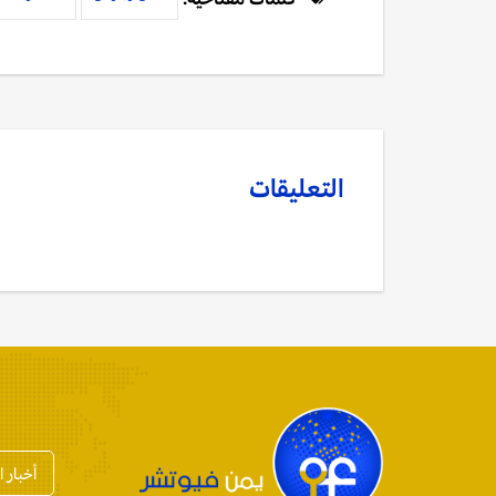
التعليقات
أخبار 