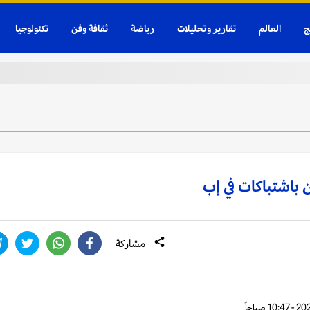
ج
العالم
تقارير وتحليلات
رياضة
ثقافة وفن
تكنولوجيا
مشاركة