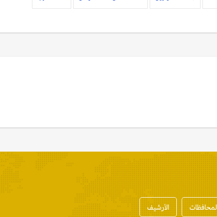
المحافظات
الأرشيف