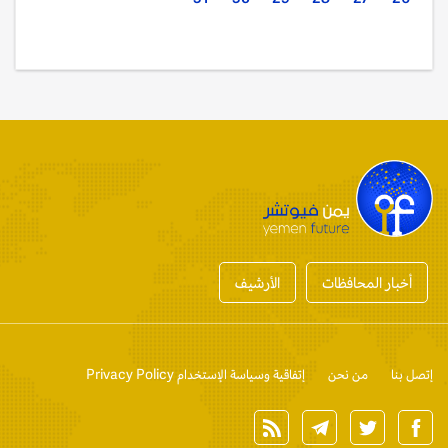
أخبار المحافظات
الأرشيف
إتصل بنا
من نحن
إتفاقية وسياسة الإستخدام Privacy Policy