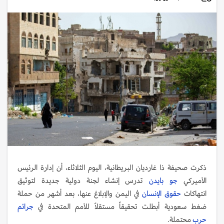
ذكرت صحيفة ذا غارديان البريطانية، اليوم الثلاثاء، أن إدارة الرئيس
الأميركي
جو بايدن
تدرس إنشاء لجنة دولية جديدة لتوثيق
انتهاكات
حقوق الإنسان
في اليمن والإبلاغ عنها، بعد أشهر من حملة
ضغط سعودية أبطلت تحقيقاً مستقلاً للأمم المتحدة في
جرائم
حرب
محتملة.