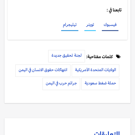
تابعنا في :
فيسبوك
تويتر
تيليجرام
لجنة تحقيق جديدة
كلمات مفتاحية:
الولايات المتحدة الأمريكية
انتهاكات حقوق الانسان في اليمن
حملة ضغط سعودية
جرائم حرب في اليمن
التعليقات