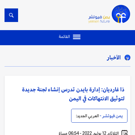
القائمة
الأخبار
ذا غارديان: إدارة بايدن تدرس إنشاء لجنة جديدة
لتوثيق الانتهاكات في اليمن
يمن فيوتشر -
العربي الجديد:
الثلاثاء, 12 يوليو, 2022 - 06:54 مساءً