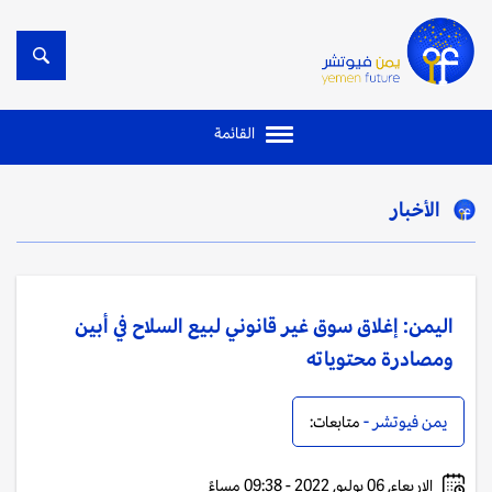
القائمة
الأخبار
اليمن: إغلاق سوق غير قانوني لبيع السلاح في أبين
ومصادرة محتوياته
يمن فيوتشر -
متابعات:
الاربعاء, 06 يوليو, 2022 - 09:38 مساءً