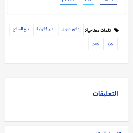
اغلاق اسواق
غير قانونية
بيع السلاح
كلمات مفتاحية:
ابين
اليمن
التعليقات