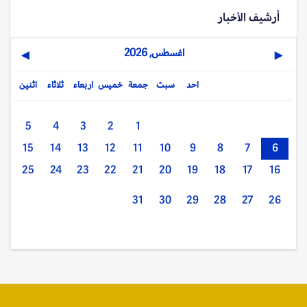
أرشيف الأخبار
اغسطس, 2026
▶
◀
احد
سبت
جمعة
خميس
اربعاء
ثلاثاء
اثنين
5
4
3
2
1
15
14
13
12
11
10
9
8
7
6
25
24
23
22
21
20
19
18
17
16
31
30
29
28
27
26