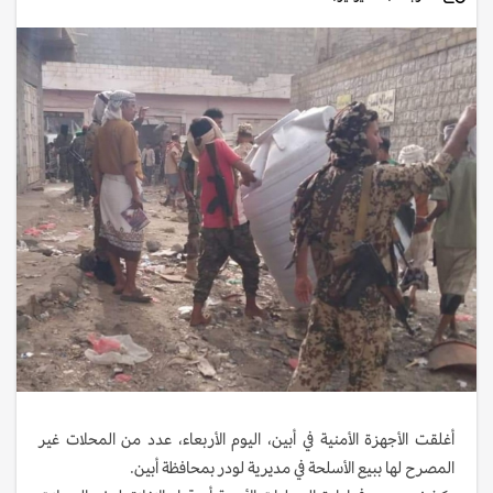
أغلقت الأجهزة الأمنية في أبين، اليوم الأربعاء، عدد من المحلات غير
المصرح لها ببيع الأسلحة في مديرية لودر بمحافظة أبين.