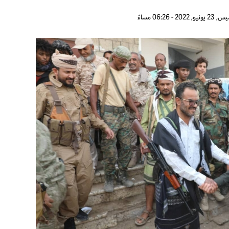
 2022 - 06:26 مساءً