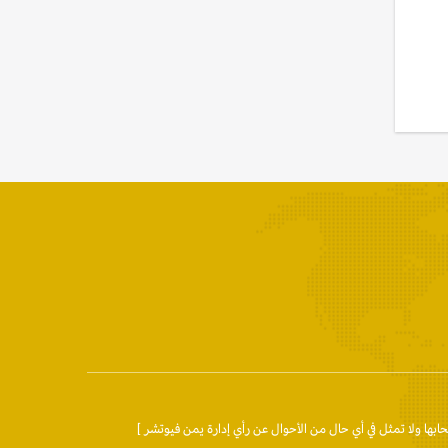
حابها ولا تمثل في أي حال من الأحوال عن رأي إدارة يمن فيوتشر ]