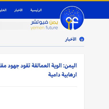
الرئيسية
الأخبار
الخلي
الأخبار
اليمن: الوية العمالقة تقود جهود مقا
ارهابية دامية