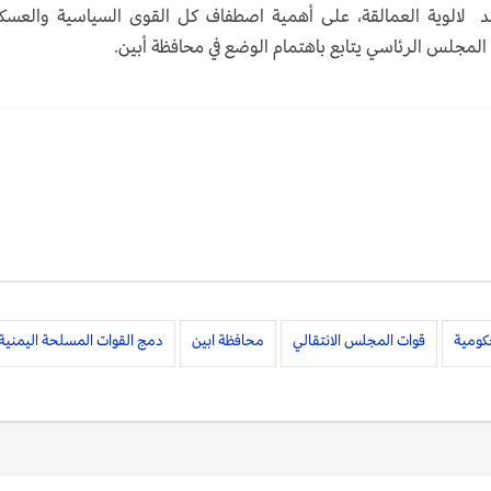
د لالوية العمالقة، على أهمية اصطفاف كل القوى السياسية والعسك
ن المجلس الرئاسي يتابع باهتمام الوضع في محافظة أبين.
حكومية
قوات المجلس الانتقالي
محافظة ابين
دمج القوات المسلحة اليمنية