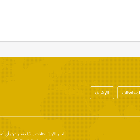
المحافظات
الأرشيف
الخبر الآن
[ الكتابات والآراء تعبر عن رأي أص