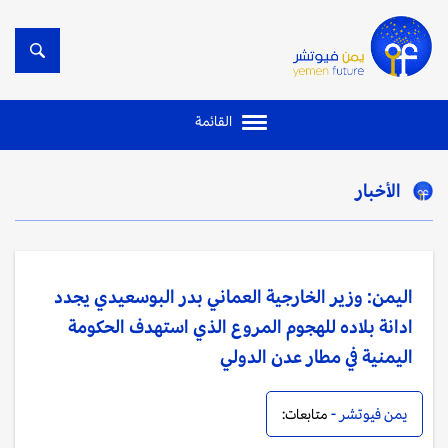
القائمة
الأخبار
اليمن: وزير الخارجية العماني بدر البوسعيدي يجدد
ادانة بلاده للهجوم المروع الذي استهدف الحكومة
اليمنية في مطار عدن الدولي
يمن فيوتشر -
متابعات: