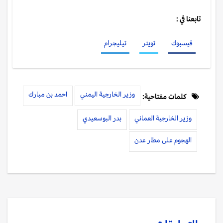
تابعنا في :
فيسبوك
تويتر
تيليجرام
وزير الخارجية اليمني
احمد بن مبارك
كلمات مفتاحية:
وزير الخارجية العماني
بدر البوسعيدي
الهجوم على مطار عدن