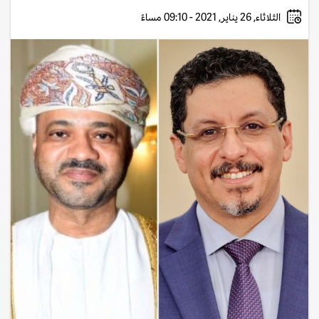
الثلاثاء, 26 يناير, 2021 - 09:10 مساءً