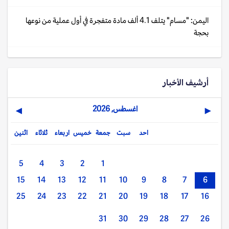
اليمن: "مسام" يتلف 4.1 ألف مادة متفجرة في أول عملية من نوعها
بحجة
أرشيف الأخبار
اغسطس, 2026
▶
◀
احد
سبت
جمعة
خميس
اربعاء
ثلاثاء
اثنين
5
4
3
2
1
15
14
13
12
11
10
9
8
7
6
25
24
23
22
21
20
19
18
17
16
31
30
29
28
27
26