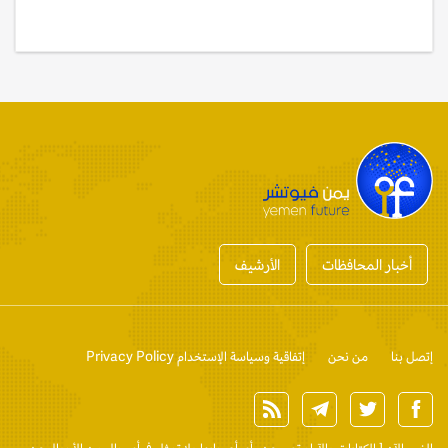
أخبار المحافظات
الأرشيف
إتصل بنا
من نحن
إتفاقية وسياسة الإستخدام Privacy Policy