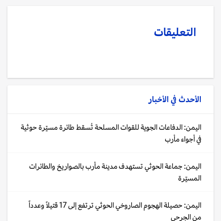
التعليقات
الأحدث في
الأخبار
اليمن: الدفاعات الجوية للقوات المسلحة تُسقط طائرة مسيّرة حوثية
في أجواء مأرب
اليمن: جماعة الحوثي تستهدف مدينة مأرب بالصواريخ والطائرات
المسيّرة
اليمن: حصيلة الهجوم الصاروخي الحوثي ترتفع إلى 17 قتيلاً وعدداً
من الجرحى