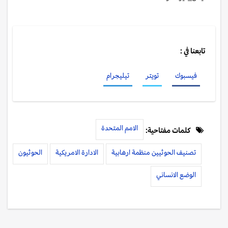
تابعنا في :
فيسبوك
تويتر
تيليجرام
الامم المتحدة
كلمات مفتاحية:
تصنيف الحوثيين منظمة ارهابية
الادارة الامريكية
الحوثيون
الوضع الانساني