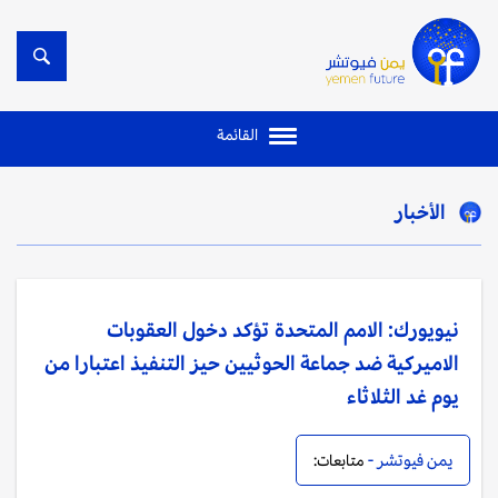
القائمة
الأخبار
نيويورك: الامم المتحدة تؤكد دخول العقوبات
الاميركية ضد جماعة الحوثيين حيز التنفيذ اعتبارا من
يوم غد الثلاثاء
يمن فيوتشر -
متابعات: