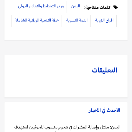
اليمن
وزير التخطيط والتعاون الدولي
كلمات مفتاحية:
افراح الزوبة
القمة النسوية
خطة التنمية الوطنية الشاملة
التعليقات
الأحدث في
الأخبار
اليمن: مقتل وإصابة العشرات في هجوم منسوب للحوثيين استهدف