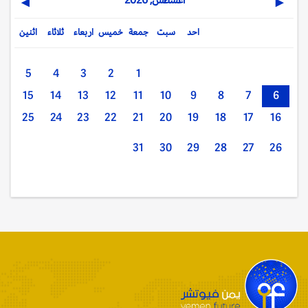
▶
◀
احد
سبت
جمعة
خميس
اربعاء
ثلاثاء
اثنين
5
4
3
2
1
15
14
13
12
11
10
9
8
7
6
25
24
23
22
21
20
19
18
17
16
31
30
29
28
27
26