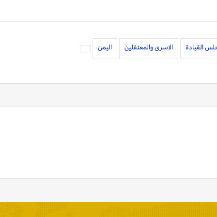
س القيادة
الاسرى والمعتقلين
اليمن