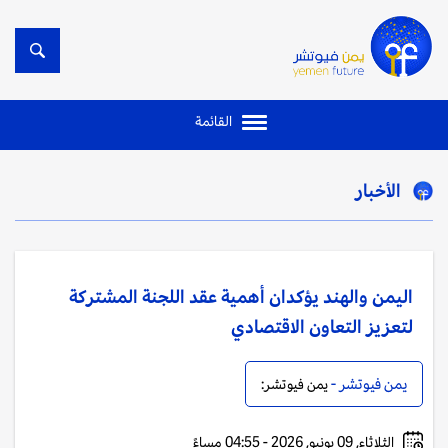
القائمة
الأخبار
اليمن والهند يؤكدان أهمية عقد اللجنة المشتركة
لتعزيز التعاون الاقتصادي
يمن فيوتشر -
يمن فيوتشر:
الثلاثاء, 09 يونيو, 2026 - 04:55 مساءً