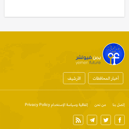
أخبار المحافظات
الأرشيف
إتصل بنا
من نحن
إتفاقية وسياسة الإستخدام Privacy Policy