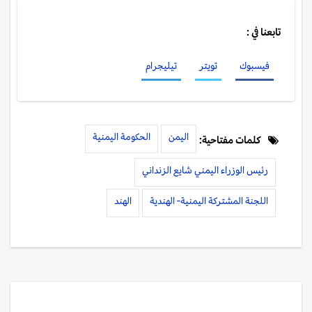
تابعنا في :
فيسبوك
تويتر
تيليجرام
اليمن
الحكومة اليمنية
كلمات مفتاحية:
رئيس الوزراء اليمني شايع الزنداني
اللجنة المشتركة اليمنية- الهندية
الهند