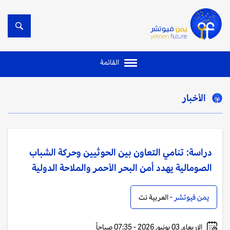
القائمة
الأخبار
دراسة: تنامي التعاون بين الحوثيين وحركة الشباب
الصومالية يهدد أمن البحر الأحمر والملاحة الدولية
يمن فيوتشر -
العربية نت
الاربعاء, 03 يونيو, 2026 - 07:35 صباحاً