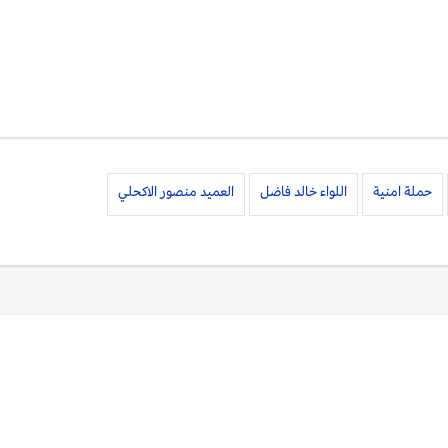
حملة امنية
اللواء خالد فاضل
العميد منصور الاكحلي