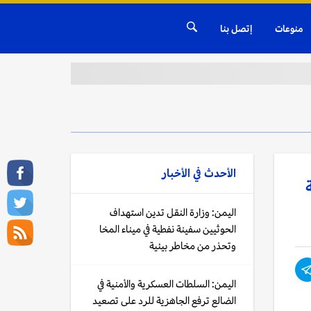
منوعات
إتصل بنا
الأحدث في
الأخبار
اليمن: وزارة النقل تدين استهداف
الحوثيين سفينة نفطية في ميناء المخا
وتحذر من مخاطر بيئية
اليمن: السلطات العسكرية والأمنية في
الضالع ترفع الجاهزية للرد على تصعيد