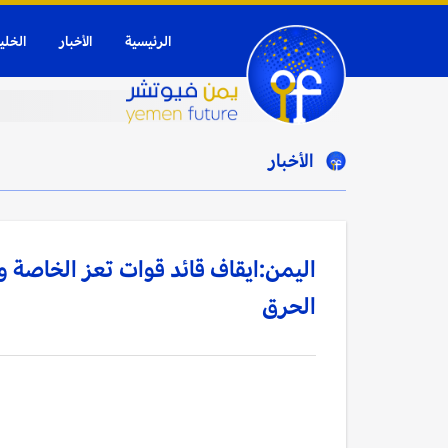
الرئيسية
الأخبار
الخلي
الأخبار
اليمن:ايقاف قائد قوات تعز الخاصة و
الحرق