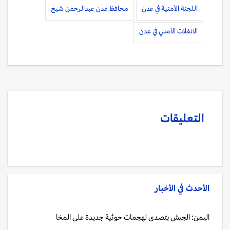
اللجنة الأمنية في عدن
محافظ عدن عبدالرحمن شيخ
الانفلات الأمني في عدن
التعليقات
الأحدث في
الأخبار
اليمن: الجيش يتصدى لهجمات حوثية جديدة على المخا