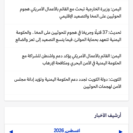
اليمن: وزيرة الخارجية تبحث مع القائم بالأعمال الأمريكي هجوم
الحوثيين على المخا والتصعيد الإقليمي
تحديث: 37 قتيلًا وجريحًا في هجوم للحوثيين على المخا.. والحكومة
اليمنية تتعهد بحماية الموانئ، فيما يتسع التصعيد إلى تعز والضالع
اليمن: القائم بالأعمال الأمريكي يؤكد دعم واشنطن للشراكة مع
الحكومة اليمنية في الأمن البحري ومكافحة الإرهاب
الكويت: دولة الكويت تجدد دعم الحكومة اليمنية وتؤيد إدانة مجلس
الأمن لهجمات الحوثيين
أرشيف الأخبار
اغسطس, 2026
▶
◀