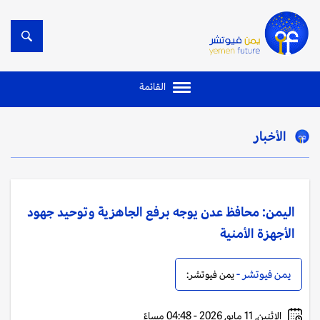
القائمة
الأخبار
اليمن: محافظ عدن يوجه برفع الجاهزية وتوحيد جهود
الأجهزة الأمنية
يمن فيوتشر -
يمن فيوتشر:
الإثنين, 11 مايو, 2026 - 04:48 مساءً