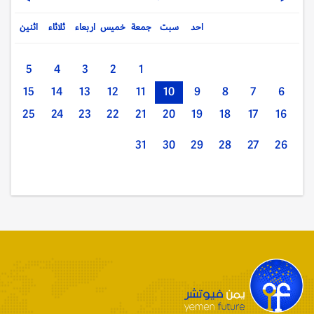
احد
سبت
جمعة
خميس
اربعاء
ثلاثاء
اثنين
5
4
3
2
1
15
14
13
12
11
10
9
8
7
6
25
24
23
22
21
20
19
18
17
16
31
30
29
28
27
26