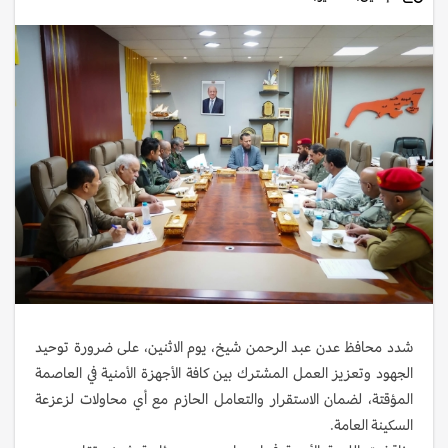
شدد محافظ عدن عبد الرحمن شيخ، يوم الاثنين، على ضرورة توحيد
الجهود وتعزيز العمل المشترك بين كافة الأجهزة الأمنية في العاصمة
المؤقتة، لضمان الاستقرار والتعامل الحازم مع أي محاولات لزعزعة
السكينة العامة.