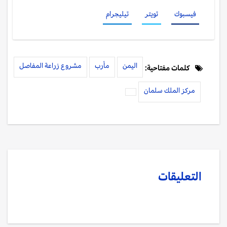
فيسبوك
تويتر
تيليجرام
اليمن
مأرب
مشروع زراعة المفاصل
كلمات مفتاحية:
مركز الملك سلمان
التعليقات