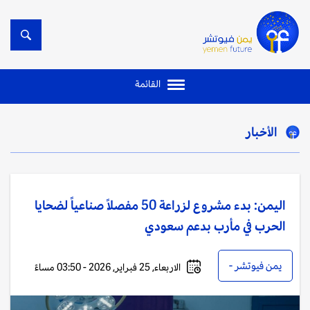
القائمة
الأخبار
اليمن: بدء مشروع لزراعة 50 مفصلاً صناعياً لضحايا
الحرب في مأرب بدعم سعودي
يمن فيوتشر -
الاربعاء, 25 فبراير, 2026 - 03:50 مساءً