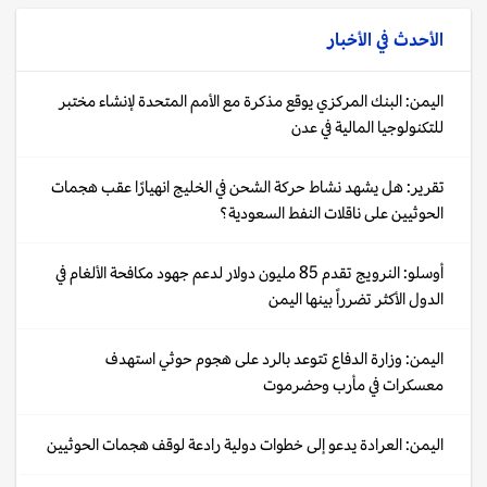
الأحدث في
الأخبار
اليمن: البنك المركزي يوقع مذكرة مع الأمم المتحدة لإنشاء مختبر
للتكنولوجيا المالية في عدن
تقرير: هل يشهد نشاط حركة الشحن في الخليج انهيارًا عقب هجمات
الحوثيين على ناقلات النفط السعودية؟
أوسلو: النرويج تقدم 85 مليون دولار لدعم جهود مكافحة الألغام في
الدول الأكثر تضرراً بينها اليمن
اليمن: وزارة الدفاع تتوعد بالرد على هجوم حوثي استهدف
معسكرات في مأرب وحضرموت
اليمن: العرادة يدعو إلى خطوات دولية رادعة لوقف هجمات الحوثيين