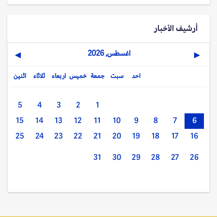
أرشيف الأخبار
اغسطس, 2026
▶
◀
احد
سبت
جمعة
خميس
اربعاء
ثلاثاء
اثنين
5
4
3
2
1
15
14
13
12
11
10
9
8
7
6
25
24
23
22
21
20
19
18
17
16
31
30
29
28
27
26