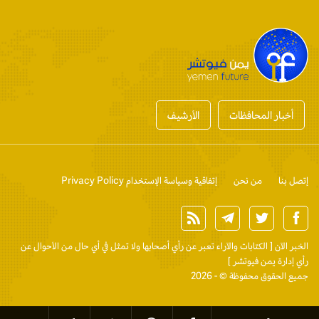
أخبار المحافظات
الأرشيف
إتصل بنا
من نحن
إتفاقية وسياسة الإستخدام Privacy Policy
الخبر الآن
[ الكتابات والآراء تعبر عن رأي أصحابها ولا تمثل في أي حال من الأحوال عن
رأي إدارة يمن فيوتشر ]
جميع الحقوق محفوظة © - 2026