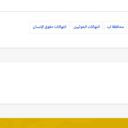
محافظة اب
انتهاكات الحوثيين
انتهاكات حقوق الإنسان