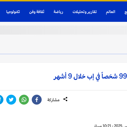
ج
العالم
تقارير وتحليلات
رياضة
ثقافة وفن
تكنولوجيا
مشاركة