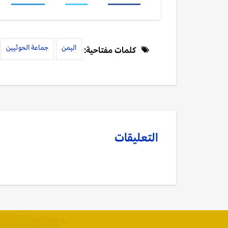
اليمن
جماعة الحوثيين
كلمات مفتاحية:
التعليقات