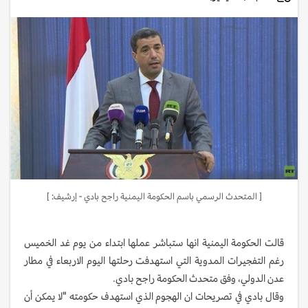
[ المتحدث الرسمي باسم الحكومة اليمنية راجح بادي - إرشيف: ]
قالت الحكومة اليمنية انها ستباشر عملها ابتداء من يوم غد الخميس
رغم التفجيرات المدوية التي استهدفت رحلتها اليوم الاربعاء في مطار
عدن الدولي، وفق متحدث الحكومة راجح بادي.
وقال بادي في تصريحات ان الهجوم الذي استهدف حكومته "لا يمكن أن