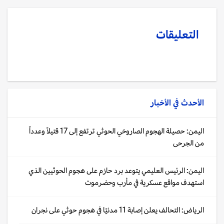
التعليقات
الأحدث في
الأخبار
اليمن: حصيلة الهجوم الصاروخي الحوثي ترتفع إلى 17 قتيلاً وعدداً
من الجرحى
اليمن: الرئيس العليمي يتوعد برد حازم على هجوم الحوثيين الذي
استهدف مواقع عسكرية في مأرب وحضرموت
الرياض: التحالف يعلن إصابة 11 مدنيًا في هجوم حوثي على نجران