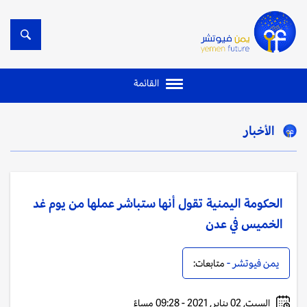
القائمة
الأخبار
الحكومة اليمنية تقول أنها ستباشر عملها من يوم غد
الخميس في عدن
يمن فيوتشر -
متابعات:
السبت, 02 يناير, 2021 - 09:28 مساءً