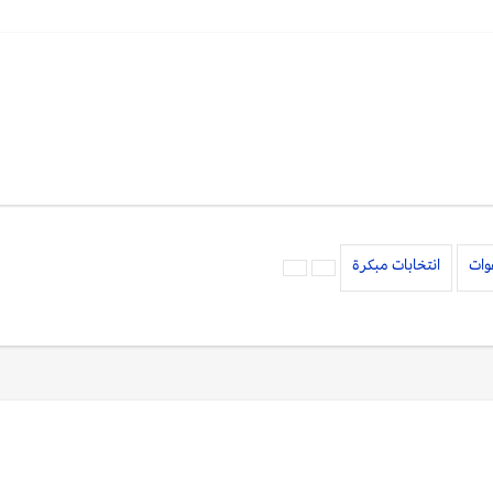
وات
انتخابات مبكرة