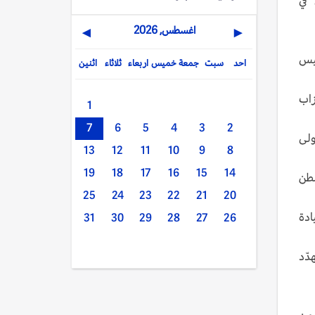
 في
اغسطس, 2026
▶
◀
ئيس
احد
سبت
جمعة
خميس
اربعاء
ثلاثاء
اثنين
زاب
1
7
6
5
4
3
2
ولى
13
12
11
10
9
8
19
18
17
16
15
14
نطن
25
24
23
22
21
20
ادة
31
30
29
28
27
26
دّد