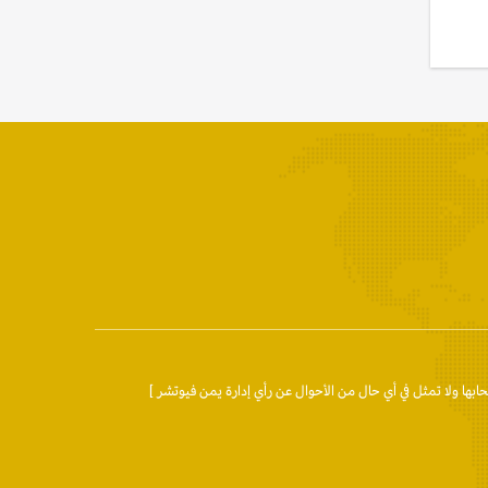
حابها ولا تمثل في أي حال من الأحوال عن رأي إدارة يمن فيوتشر ]