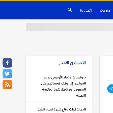
منوعات
إتصل بنا
الأحدث في
الأخبار
بروكسل: الاتحاد الأوروبي يدعو
الحوثيين إلى وقف هجماتهم على
السعودية ومناطق نفوذ الحكومة
اليمنية
اليمن: قوات دفاع شبوة تعلن تنفيذ