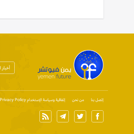
أخبار 
إتصل بنا
من نحن
إتفاقية وسياسة الإستخدام Privacy Policy