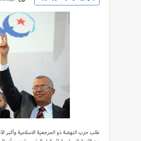
طلب حزب النهضة ذو المرجعية الاسلامية وأكبر الأح