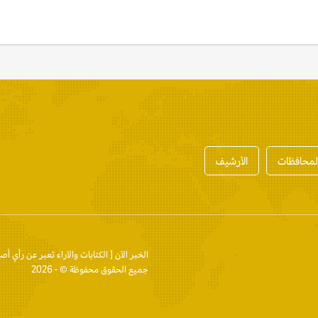
المحافظات
الأرشيف
الخبر الآن
[ الكتابات والآراء تعبر عن رأي أص
جميع الحقوق محفوظة © - 2026