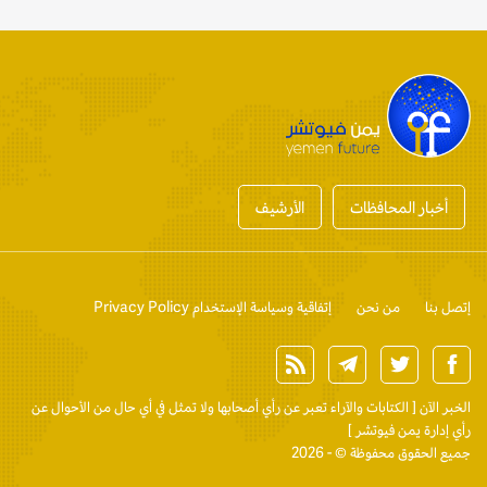
أخبار المحافظات
الأرشيف
إتصل بنا
من نحن
إتفاقية وسياسة الإستخدام Privacy Policy
الخبر الآن
[ الكتابات والآراء تعبر عن رأي أصحابها ولا تمثل في أي حال من الأحوال عن
رأي إدارة يمن فيوتشر ]
جميع الحقوق محفوظة © - 2026