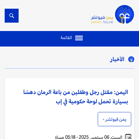
القائمة
الأخبار
اليمن: مقتل رجل وطفلين من باعة الرمان دهسًا
بسيارة تحمل لوحة حكومية في إب
يمن فيوتشر -
السبت, 06 سبتمبر, 2025 - 05:18 مساءً