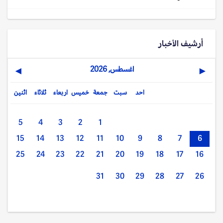
أرشيف الأخبار
اغسطس, 2026
▶
◀
احد
سبت
جمعة
خميس
اربعاء
ثلاثاء
اثنين
5
4
3
2
1
15
14
13
12
11
10
9
8
7
6
25
24
23
22
21
20
19
18
17
16
31
30
29
28
27
26