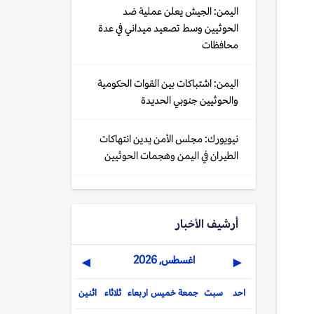
اليمن: الجيش يعلن عملية ضد
الحوثيين وسط تصعيد ميداني في عدة
محافظات
اليمن: اشتباكات بين القوات الحكومية
والحوثيين جنوبي الحديدة
نيويورك: مجلس الأمن يدين انتهاكات
الطيران في اليمن وهجمات الحوثيين
أرشيف الأخبار
اغسطس, 2026
▶
◀
احد
سبت
جمعة
خميس
اربعاء
ثلاثاء
اثنين