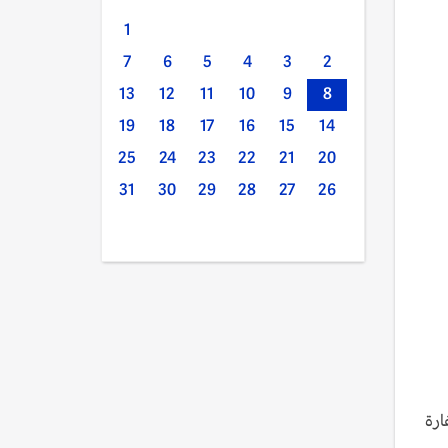
1
7
6
5
4
3
2
13
12
11
10
9
8
19
18
17
16
15
14
25
24
23
22
21
20
31
30
29
28
27
26
ارة