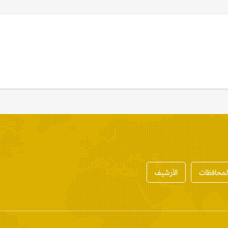
المحافظات
الأرشيف