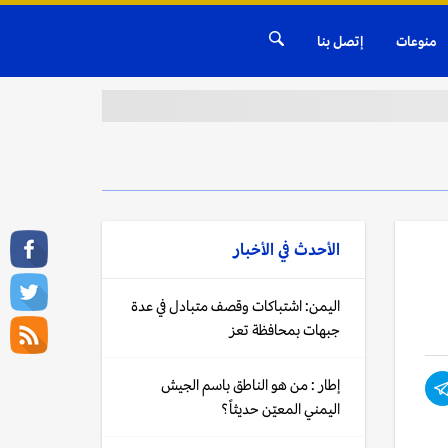
منوعات
إتصل بنا
الأحدث في
الأخبار
اليمن: اشتباكات وقصف متبادل في عدة
جبهات بمحافظة تعز
إطار : من هو الناطق باسم الجيش
اليمني المعيّن حديثاً؟