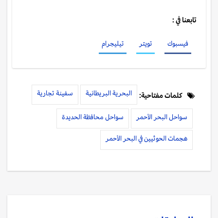
تابعنا في :
فيسبوك
تويتر
تيليجرام
البحرية البريطانية
سفينة تجارية
كلمات مفتاحية:
سواحل البحر الأحمر
سواحل محافظة الحديدة
هجمات الحوثيين في البحر الأحمر