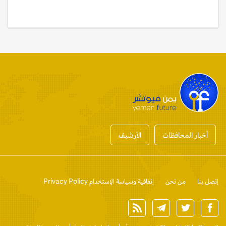
أخبار المحافظات
الأرشيف
إتصل بنا
من نحن
إتفاقية وسياسة الإستخدام Privacy Policy