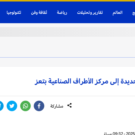
ج
العالم
تقارير وتحليلات
رياضة
ثقافة وفن
تكنولوجيا
مشاركة