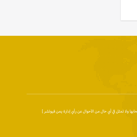
حابها ولا تمثل في أي حال من الأحوال عن رأي إدارة يمن فيوتشر ]