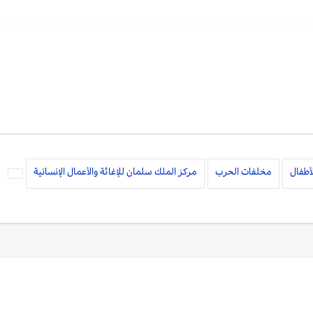
لأطفال
مخلفات الحرب
مركز الملك سلمان للإغاثة والأعمال الإنسانية