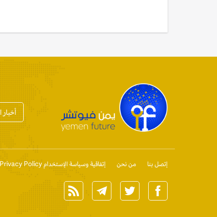
أخبار 
إتصل بنا
من نحن
إتفاقية وسياسة الإستخدام Privacy Policy