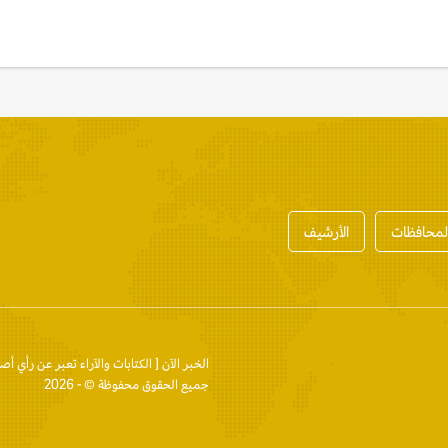
المحافظات
الأرشيف
الخبر الآن
[ الكتابات والآراء تعبر عن رأي أص
جميع الحقوق محفوظة © - 2026