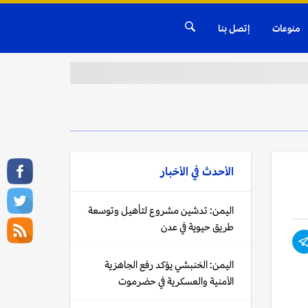
منوعات
إتصل بنا
الأحدث في
الأخبار
اليمن: تدشين مشروع لتأهيل وتوسعة
طريق حيوية في عدن
اليمن: الخنبشي يؤكد رفع الجاهزية
الأمنية والعسكرية في حضرموت