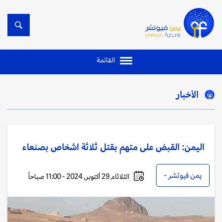
القائمة
الأخبار
اليمن: القبض على متهم بقتل ثلاثة اشخاص بصنعاء
يمن فيوتشر -
الثلاثاء, 29 أكتوبر, 2024 - 11:00 صباحاً