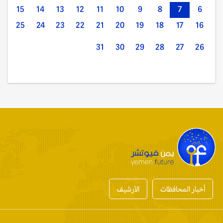
15
14
13
12
11
10
9
8
7
6
25
24
23
22
21
20
19
18
17
16
31
30
29
28
27
26
أخبار المحافظات
الأرشيف