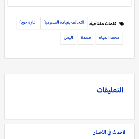
التحالف بقيادة السعودية
غارة جوية
كلمات مفتاحية:
محطة المياه
صعدة
اليمن
التعليقات
الأحدث في
الأخبار