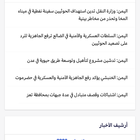
اليمن: وزارة النقل تدين استهداف الحوثيين سفينة نفطية في ميناء
المخا وتحذر من مخاطر بيئية
اليمن: السلطات العسكرية والأمنية في الضالع ترفع الجاهزية للرد
على تصعيد الحوثيين
اليمن: تدشين مشروع لتأهيل وتوسعة طريق حيوية في عدن
اليمن: الخنبشي يؤكد رفع الجاهزية الأمنية والعسكرية في حضرموت
اليمن: اشتباكات وقصف متبادل في عدة جبهات بمحافظة تعز
أرشيف الأخبار