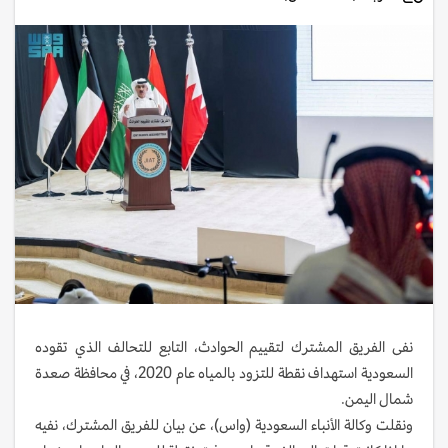
نفى الفريق المشترك لتقييم الحوادث، التابع للتحالف الذي تقوده
السعودية استهداف نقطة للتزود بالمياه عام 2020، في محافظة صعدة
شمال اليمن.
ونقلت وكالة الأنباء السعودية (واس)، عن بيان للفريق المشترك، نفيه