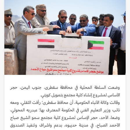
وضعت السلطة المحلية في محافظة سقطرى، جنوب اليمن، حجر
الأساس لمشروع إنشاء كلية مجتمع بتمويل كويتي.
وقالت وكالة الأنباء الحكومية، أن محافظ سقطرى؛ رأفت الثقلي، ومعه
نائب وزير التعليم الفني في الحكومة المعترف بها؛ عبدربه المحولي،
وضعا، الأحد، حجر الإساس لمشروع كلية مجتمع سمو الشيخ صباح
الأحمد الصباح، في مدينة حديبوه، بدعم واشراف وتنفيذ الصندوق