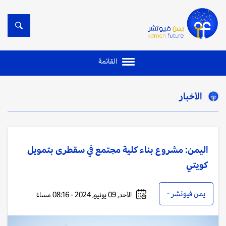
القائمة
الأخبار
اليمن: مشروع بناء كلية مجتمع في سقطرى بتمويل
كويتي
يمن فيوتشر -
الأحد, 09 يونيو, 2024 - 08:16 مساءً