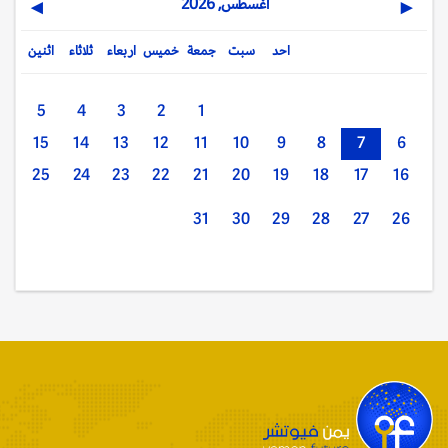
اغسطس, 2026
▶
◀
احد
سبت
جمعة
خميس
اربعاء
ثلاثاء
اثنين
5
4
3
2
1
15
14
13
12
11
10
9
8
7
6
25
24
23
22
21
20
19
18
17
16
31
30
29
28
27
26