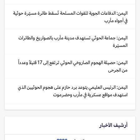
اليمن: الدفاعات الجوية للقوات المسلحة تُسقط طائرة مسيّرة حوثية
في أجواء مأرب
اليمن: جماعة الحوثي تستهدف مدينة مأرب بالصواريخ والطائرات
المسيّرة
اليمن: حصيلة الهجوم الصاروخي الحوثي ترتفع إلى 17 قتيلاً وعدداً
من الجرحى
اليمن: الرئيس العليمي يتوعد برد حازم على هجوم الحوثيين الذي
استهدف مواقع عسكرية في مأرب وحضرموت
أرشيف الأخبار