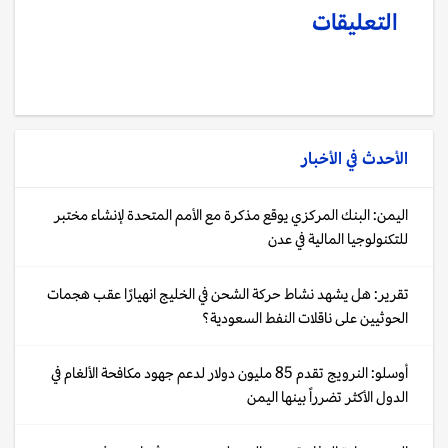
التعليقات
الأحدث في
الأخبار
اليمن: البنك المركزي يوقع مذكرة مع الأمم المتحدة لإنشاء مختبر
للتكنولوجيا المالية في عدن
تقرير: هل يشهد نشاط حركة الشحن في الخليج انهيارًا عقب هجمات
الحوثيين على ناقلات النفط السعودية؟
أوسلو: النرويج تقدم 85 مليون دولار لدعم جهود مكافحة الألغام في
الدول الأكثر تضرراً بينها اليمن