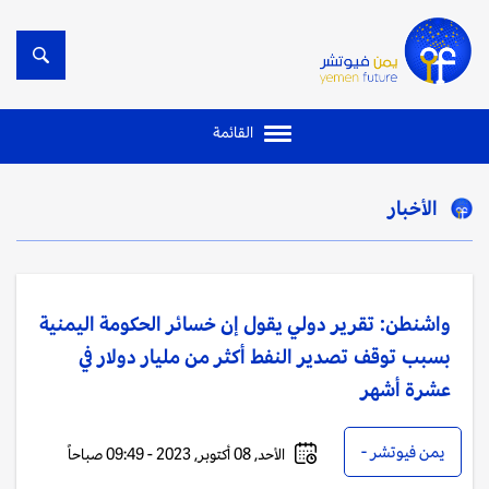
القائمة
الأخبار
واشنطن: تقرير دولي يقول إن خسائر الحكومة اليمنية
بسبب توقف تصدير النفط أكثر من مليار دولار في
عشرة أشهر
يمن فيوتشر -
الأحد, 08 أكتوبر, 2023 - 09:49 صباحاً