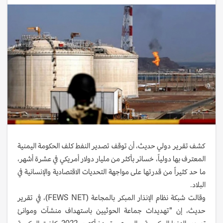
كشف تقرير دولي حديث، أن توقف تصدير النفط كلف الحكومة اليمنية
المعترف بها دولياً، خسائر بأكثر من مليار دولار أمريكي في عشرة أشهر،
ما حد كثيراً من قدرتها على مواجهة التحديات الاقتصادية والإنسانية في
البلاد.
وقالت شبكة نظام الإنذار المبكر بالمجاعة (FEWS NET)، في تقرير
حديث، إن "تهديدات جماعة الحوثيين باستهداف منشآت وموانئ