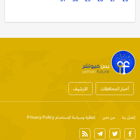
أخبار المحافظات
الأرشيف
إتصل بنا
من نحن
إتفاقية وسياسة الإستخدام Privacy Policy