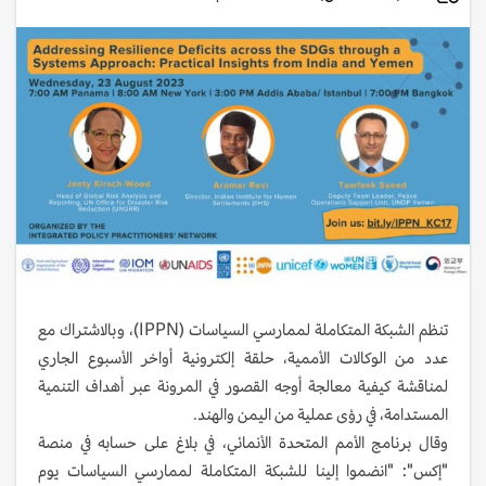
تنظم الشبكة المتكاملة لممارسي السياسات (IPPN)، وبالاشتراك مع
عدد من الوكالات الأممية، حلقة إلكترونية أواخر الأسبوع الجاري
لمناقشة كيفية معالجة أوجه القصور في المرونة عبر أهداف التنمية
المستدامة، في رؤى عملية من اليمن والهند.
وقال برنامج الأمم المتحدة الأنمائي، في بلاغ على حسابه في منصة
"إكس": "انضموا إلينا للشبكة المتكاملة لممارسي السياسات يوم