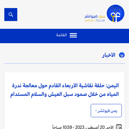
القائمة
الأخبار
اليمن: حلقة نقاشية الأربعاء القادم حول معالجة ندرة
المياه من خلال صمود سبل العيش والسلام المستدام
يمن فيوتشر -
الأحد, 20 أغسطس, 2023 - 10:59 صباحاً