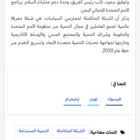
وتوفيق سعيد، نائب رئيس الفريق، وحدة دعم عمليات السلام، برنامج
الأمم المتحدة الإنمائي اليمن.
يذكر أن الشبكة المتكاملة لممارسي السياسات، هي شبكة معرفة
عالمية تجمع العاملين في مجال التنمية عبر منظومة الأمم المتحدة
والحكومة وشركاء التنمية والمجتمع المدني والأوساط الأكاديمية
وخارجها لمواجهة تحديات التنمية متعددة الأبعاد وتسريع التقدم عبر
خطة عام 2030.
تابعنا في :
فيسبوك
تويتر
تيليجرام
الشبكة المتكاملة
التنمية المستدامة
كلمات مفتاحية: