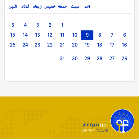
احد
سبت
جمعة
خميس
اربعاء
ثلاثاء
اثنين
5
4
3
2
1
15
14
13
12
11
10
9
8
7
6
25
24
23
22
21
20
19
18
17
16
31
30
29
28
27
26