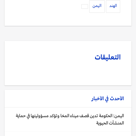
الهند
اليمن
التعليقات
الأحدث في
الأخبار
اليمن: الحكومة تدين قصف ميناء المخا وتؤكد مسؤوليتها في حماية
المنشآت الحيوية