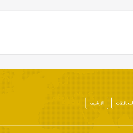
المحافظات
الأرشيف