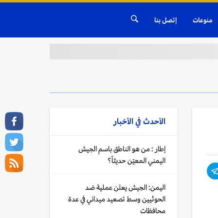
منوعات
إتصل بنا
الأحدث في
الأخبار
إطار : من هو الناطق باسم الجيش
اليمني المعيّن حديثاً؟
اليمن: الجيش يعلن عملية ضد
الحوثيين وسط تصعيد ميداني في عدة
محافظات