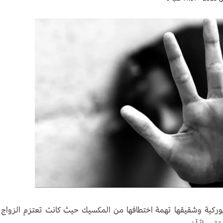
ويوركية وشقيقها تهمة اختطافها من المكسيك حيث كانت تعتزم الزواج