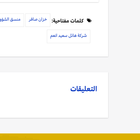
خزان صافر
منسق الشؤون 
كلمات مفتاحية:
شركة هائل سعيد انعم
التعليقات