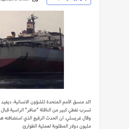
اكد منسق الأمم المتحدة للشؤون الانسانية، ديفي
تسرب نفطي كبير من الناقلة "صافر" الراسية قبال 
مليون دولار المطلوبة لعملية الطوارئ.