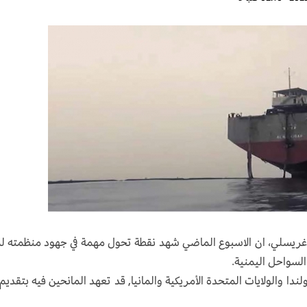
د غريسلي، ان الاسبوع الماضي شهد نقطة تحول مهمة في جهود منظمته ل
السواحل اليمنية.