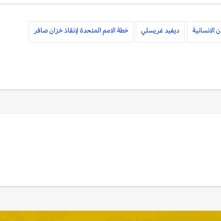
الانسانية
ديفيد غريسلي
خطة الامم المتحدة لإنقاذ خزان صافر