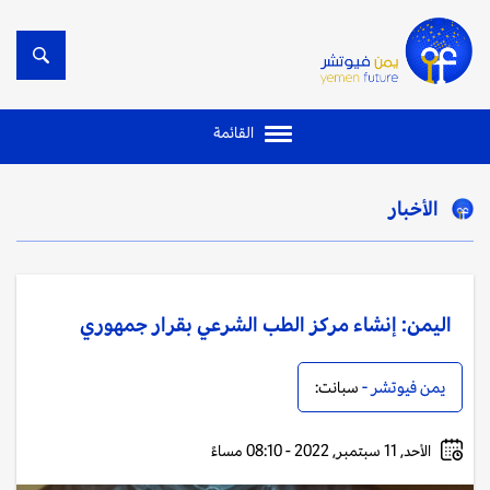
القائمة
الأخبار
اليمن: إنشاء مركز الطب الشرعي بقرار جمهوري
يمن فيوتشر -
سبانت:
الأحد, 11 سبتمبر, 2022 - 08:10 مساءً