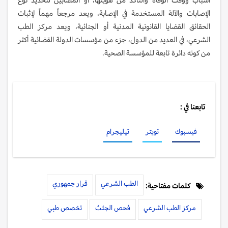
الإصابات والآلة المستخدمة في الإصابة، ويعد مرجعاً مهماً لإثبات
الحقائق القضايا القانونية المدنية أو الجنائية، ويعد مركز الطب
الشرعي، في العديد من الدول، جزء من مؤسسات الدولة القضائية أكثر
من كونه دائرة تابعة للمؤسسة الصحية.
تابعنا في :
فيسبوك
تويتر
تيليجرام
الطب الشرعي
قرار جمهوري
كلمات مفتاحية:
مركز الطب الشرعي
فحص الجثث
تخصص طبي