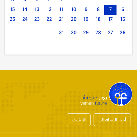
15
14
13
12
11
10
9
8
7
6
25
24
23
22
21
20
19
18
17
16
31
30
29
28
27
26
أخبار المحافظات
الأرشيف