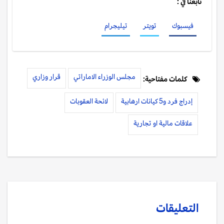
تابعنا في :
فيسبوك
تويتر
تيليجرام
مجلس الوزراء الاماراتي
قرار وزاري
كلمات مفتاحية:
إدراج فرد و5 كيانات ارهابية
لائحة العقوبات
علاقات مالية او تجارية
التعليقات