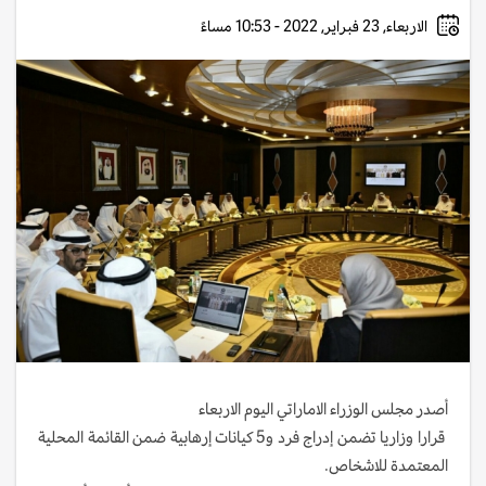
الاربعاء, 23 فبراير, 2022 - 10:53 مساءً
أصدر مجلس الوزراء الاماراتي اليوم الاربعاء
قرارا وزاريا تضمن إدراج فرد و5 كيانات إرهابية ضمن القائمة المحلية
المعتمدة للاشخاص.