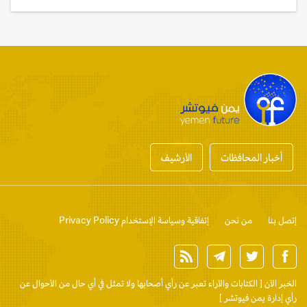
أخبار المحافظات
الأرشيف
إتصل بنا
من نحن
إتفاقية وسياسة الإستخدام Privacy Policy
الخبر الآن
[ الكتابات والآراء تعبر عن رأي أصحابها ولا تمثل في أي حال من الأحوال عن
رأي إدارة يمن فيوتشر ]