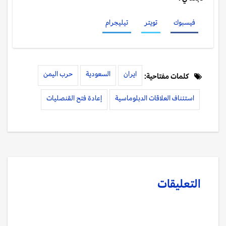
فيسبوك
تويتر
تيليجرام
ايران
السعودية
حرب اليمن
كلمات مفتاحية:
استئناف العلاقات الدبلوماسية
إعادة فتح القنصليات
التعليقات