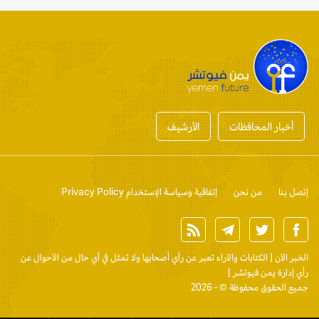
أخبار المحافظات
الأرشيف
إتصل بنا
من نحن
إتفاقية وسياسة الإستخدام Privacy Policy
الخبر الآن
[ الكتابات والآراء تعبر عن رأي أصحابها ولا تمثل في أي حال من الأحوال عن
رأي إدارة يمن فيوتشر ]
جميع الحقوق محفوظة © - 2026