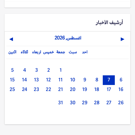
أرشيف الأخبار
اغسطس, 2026
▶
◀
احد
سبت
جمعة
خميس
اربعاء
ثلاثاء
اثنين
5
4
3
2
1
15
14
13
12
11
10
9
8
7
6
25
24
23
22
21
20
19
18
17
16
31
30
29
28
27
26