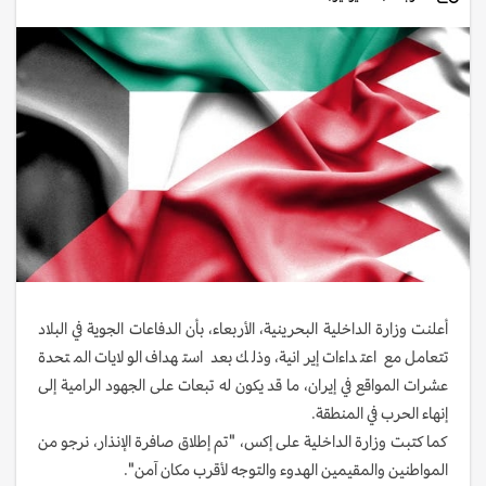
أعلنت وزارة الداخلية البحرينية، الأربعاء، بأن الدفاعات الجوية في البلاد
تتعامل مع اعتداءات إيرانية، وذلك بعد استهداف الولايات المتحدة
عشرات المواقع في إيران، ما قد يكون له تبعات على الجهود الرامية إلى
إنهاء الحرب في المنطقة.
كما كتبت وزارة الداخلية على إكس، "تم إطلاق صافرة الإنذار، نرجو من
المواطنين والمقيمين الهدوء والتوجه لأقرب مكان آمن".