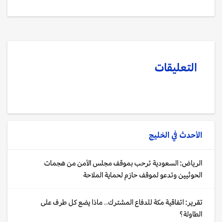
التعليقات
الأحدث في
الخليج
الرياض: السعودية ترحب بموقف مجلس الأمن من هجمات
الحوثيين وتدعو لموقف حازم لحماية الملاحة
تقرير: اتفاقية مكة للدفاع المشترك.. ماذا يضع كل طرف على
الطاولة؟