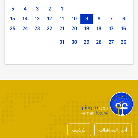
5
4
3
2
1
15
14
13
12
11
10
9
8
7
6
25
24
23
22
21
20
19
18
17
16
31
30
29
28
27
26
أخبار المحافظات
الأرشيف