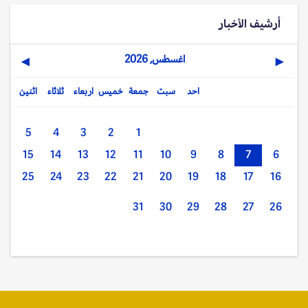
أرشيف الأخبار
اغسطس, 2026
▶
◀
احد
سبت
جمعة
خميس
اربعاء
ثلاثاء
اثنين
5
4
3
2
1
15
14
13
12
11
10
9
8
7
6
25
24
23
22
21
20
19
18
17
16
31
30
29
28
27
26