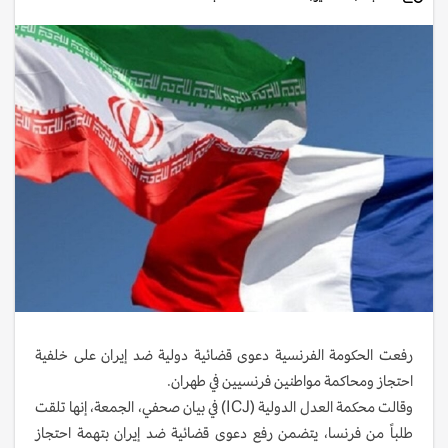
رفعت الحكومة الفرنسية دعوى قضائية دولية ضد إيران على خلفية
احتجاز ومحاكمة مواطنين فرنسيين في طهران.
وقالت محكمة العدل الدولية (ICJ) في بيان صحفي، الجمعة، إنها تلقت
طلباً من فرنسا، يتضمن رفع دعوى قضائية ضد إيران بتهمة احتجاز