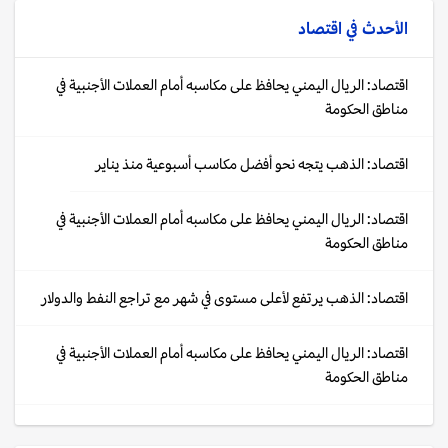
الأحدث في
اقتصاد
اقتصاد: الريال اليمني يحافظ على مكاسبه أمام العملات الأجنبية في
مناطق الحكومة
اقتصاد: الذهب يتجه نحو أفضل مكاسب أسبوعية منذ يناير
اقتصاد: الريال اليمني يحافظ على مكاسبه أمام العملات الأجنبية في
مناطق الحكومة
اقتصاد: الذهب يرتفع لأعلى مستوى في شهر مع تراجع النفط والدولار
اقتصاد: الريال اليمني يحافظ على مكاسبه أمام العملات الأجنبية في
مناطق الحكومة