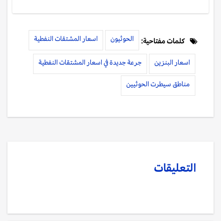
الحوثيون
اسعار المشتقات النفطية
كلمات مفتاحية:
اسعار البنزين
جرعة جديدة في اسعار المشتقات النفطية
مناطق سيطرت الحوثيين
التعليقات