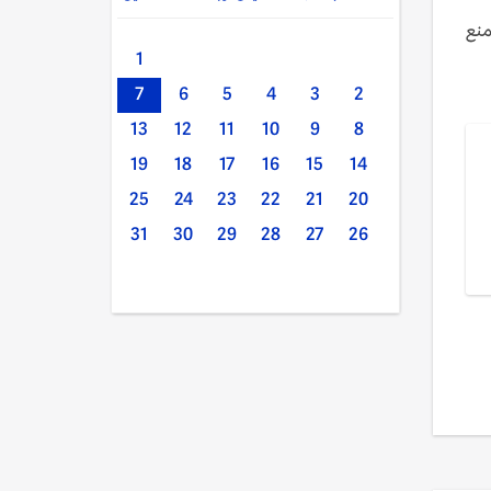
منع
1
7
6
5
4
3
2
13
12
11
10
9
8
19
18
17
16
15
14
25
24
23
22
21
20
31
30
29
28
27
26