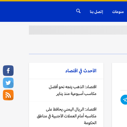
منوعات
إتصل بنا
الأحدث في
اقتصاد
اقتصاد: الذهب يتجه نحو أفضل
مكاسب أسبوعية منذ يناير
اقتصاد: الريال اليمني يحافظ على
مكاسبه أمام العملات الأجنبية في مناطق
الحكومة