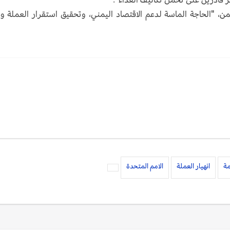
ن، "الحاجة الماسة لدعم الاقتصاد اليمني، وتحقيق استقرار العملة و
مة
انهيار العملة
الامم المتحدة