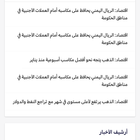
اقتصاد: الريال اليمني يحافظ على مكاسبه أمام العملات الأجنبية في
مناطق الحكومة
اقتصاد: الريال اليمني يحافظ على مكاسبه أمام العملات الأجنبية في
مناطق الحكومة
اقتصاد: الذهب يتجه نحو أفضل مكاسب أسبوعية منذ يناير
اقتصاد: الريال اليمني يحافظ على مكاسبه أمام العملات الأجنبية في
مناطق الحكومة
اقتصاد: الذهب يرتفع لأعلى مستوى في شهر مع تراجع النفط والدولار
أرشيف الأخبار