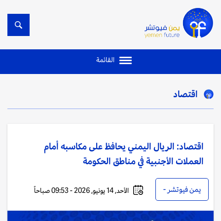
القائمة
اقتصاد
اقتصاد: الريال اليمني يحافظ على مكاسبه أمام
العملات الأجنبية في مناطق الحكومة
يمن فيوتشر -
الأحد, 14 يونيو, 2026 - 09:53 صباحاً