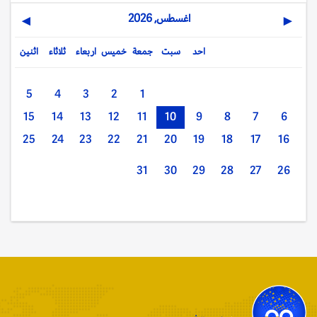
اغسطس, 2026
▶
◀
احد
سبت
جمعة
خميس
اربعاء
ثلاثاء
اثنين
5
4
3
2
1
15
14
13
12
11
10
9
8
7
6
25
24
23
22
21
20
19
18
17
16
31
30
29
28
27
26