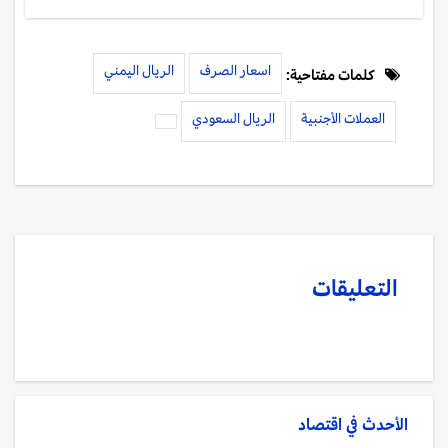
اسعار الصرف
الريال اليمني
كلمات مفتاحية:
العملات الأجنبية
الريال السعودي
التعليقات
الأحدث في
اقتصاد