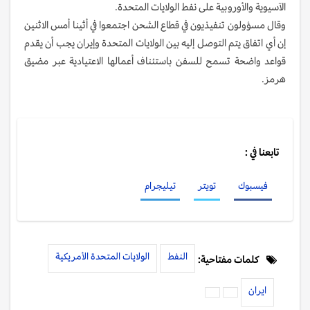
الآسيوية والأوروبية على نفط الولايات المتحدة.
وقال مسؤولون تنفيذيون في قطاع الشحن اجتمعوا في أثينا أمس الاثنين
إن أي اتفاق يتم التوصل إليه بين الولايات المتحدة وإيران يجب أن يقدم
قواعد واضحة تسمح للسفن باستئناف أعمالها الاعتيادية عبر مضيق
هرمز.
تابعنا في :
فيسبوك
تويتر
تيليجرام
النفط
الولايات المتحدة الأمريكية
كلمات مفتاحية:
ايران