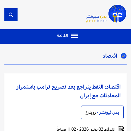
القائمة
اقتصاد
اقتصاد: النفط يتراجع بعد تصريح ترامب باستمرار
المحادثات مع إيران
يمن فيوتشر -
رويترز
الثلاثاء, 02 يونيو, 2026 - 11:02 صباحاً