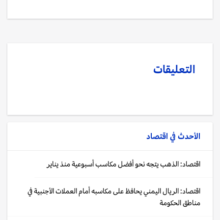
التعليقات
الأحدث في
اقتصاد
اقتصاد: الذهب يتجه نحو أفضل مكاسب أسبوعية منذ يناير
اقتصاد: الريال اليمني يحافظ على مكاسبه أمام العملات الأجنبية في
مناطق الحكومة