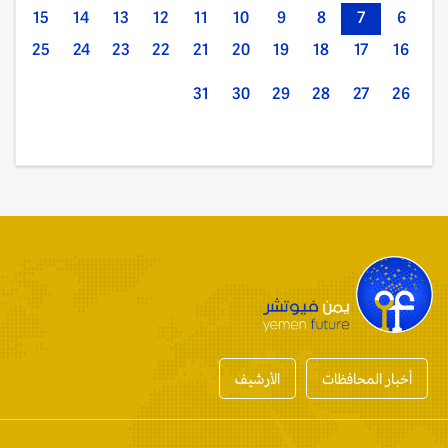
15
14
13
12
11
10
9
8
7
6
25
24
23
22
21
20
19
18
17
16
31
30
29
28
27
26
أخبار المحافظات
الأرشيف