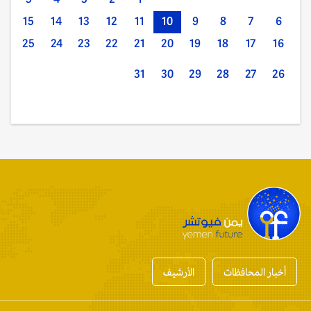
15
14
13
12
11
10
9
8
7
6
25
24
23
22
21
20
19
18
17
16
31
30
29
28
27
26
أخبار المحافظات
الأرشيف