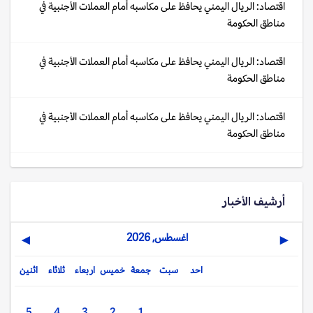
اقتصاد: الريال اليمني يحافظ على مكاسبه أمام العملات الأجنبية في
مناطق الحكومة
اقتصاد: الريال اليمني يحافظ على مكاسبه أمام العملات الأجنبية في
مناطق الحكومة
اقتصاد: الريال اليمني يحافظ على مكاسبه أمام العملات الأجنبية في
مناطق الحكومة
أرشيف الأخبار
اغسطس, 2026
▶
◀
احد
سبت
جمعة
خميس
اربعاء
ثلاثاء
اثنين
5
4
3
2
1