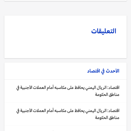
التعليقات
الأحدث في
اقتصاد
اقتصاد: الريال اليمني يحافظ على مكاسبه أمام العملات الأجنبية في
مناطق الحكومة
اقتصاد: الريال اليمني يحافظ على مكاسبه أمام العملات الأجنبية في
مناطق الحكومة