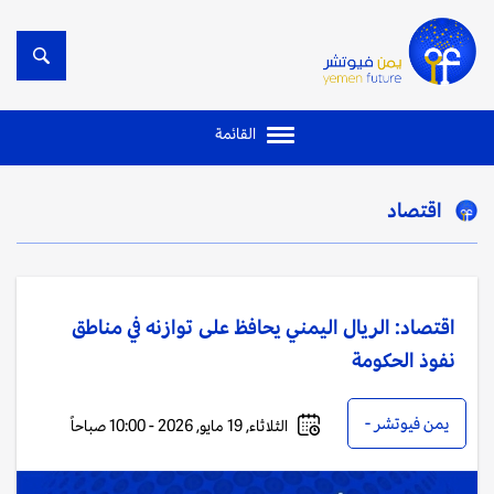
القائمة
اقتصاد
اقتصاد: الريال اليمني يحافظ على توازنه في مناطق
نفوذ الحكومة
يمن فيوتشر -
الثلاثاء, 19 مايو, 2026 - 10:00 صباحاً