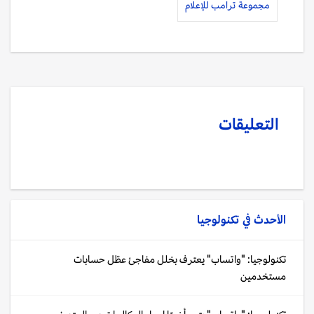
مجموعة ترامب للإعلام
التعليقات
الأحدث في
تكنولوجيا
تكنولوجيا: "واتساب" يعترف بخلل مفاجئ عطّل حسابات
مستخدمين