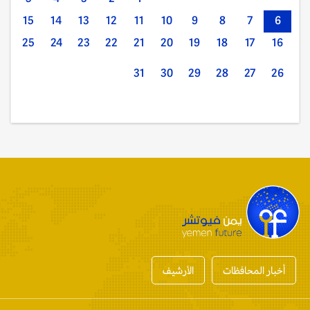
15
14
13
12
11
10
9
8
7
6
25
24
23
22
21
20
19
18
17
16
31
30
29
28
27
26
أخبار المحافظات
الأرشيف