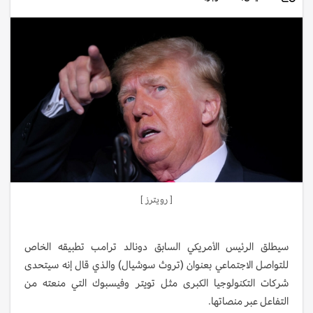
[ رويترز ]
سيطلق الرئيس الأمريكي السابق دونالد ترامب تطبيقه الخاص
للتواصل الاجتماعي بعنوان (تروث سوشيال) والذي قال إنه سيتحدى
شركات التكنولوجيا الكبرى مثل تويتر وفيسبوك التي منعته من
التفاعل عبر منصاتها.