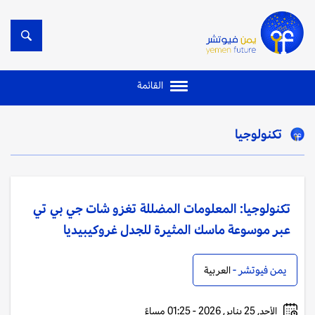
القائمة
تكنولوجيا
تكنولوجيا: المعلومات المضللة تغزو شات جي بي تي
عبر موسوعة ماسك المثيرة للجدل غروكيبيديا
يمن فيوتشر -
العربية
الأحد, 25 يناير, 2026 - 01:25 مساءً