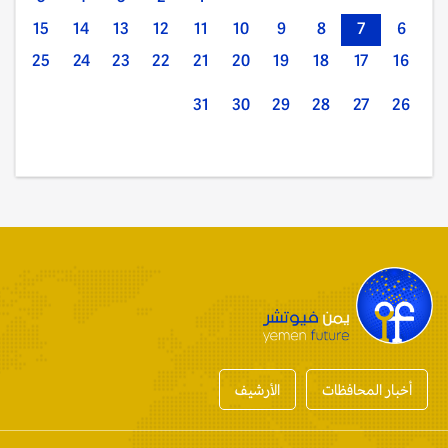
15
14
13
12
11
10
9
8
7
6
25
24
23
22
21
20
19
18
17
16
31
30
29
28
27
26
أخبار المحافظات
الأرشيف