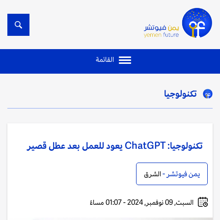
القائمة
تكنولوجيا
تكنولوجيا: ChatGPT يعود للعمل بعد عطل قصير
يمن فيوتشر -
الشرق
السبت, 09 نوفمبر, 2024 - 01:07 مساءً