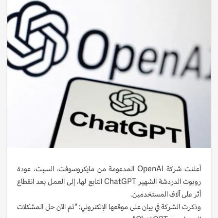
أعلنت شركة OpenAI المدعومة من مايكروسوفت، السبت، عودة
روبوت الدردشة الشهير ChatGPT التابع لها، إلى العمل بعد انقطاع
أثر على آلاف المستخدمين.
وذكرت الشركة في بيان على موقعها الإلكتروني: "تم الآن حل المشكلات