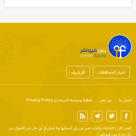
أخبار المحافظات
الأرشيف
إتصل بنا
من نحن
إتفاقية وسياسة الإستخدام Privacy Policy
الخبر الآن
[ الكتابات والآراء تعبر عن رأي أصحابها ولا تمثل في أي حال من الأحوال عن
رأي إدارة يمن فيوتشر ]