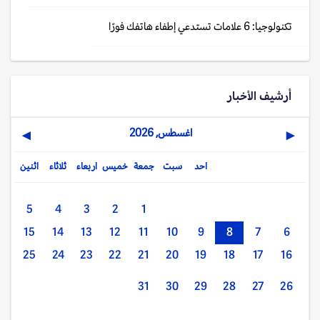
تكنولوجيا: 6 علامات تستدعي إطفاء هاتفك فورًا
أرشيف الأخبار
اغسطس, 2026
▶
◀
احد
سبت
جمعة
خميس
اربعاء
ثلاثاء
اثنين
5
4
3
2
1
15
14
13
12
11
10
9
8
7
6
25
24
23
22
21
20
19
18
17
16
31
30
29
28
27
26