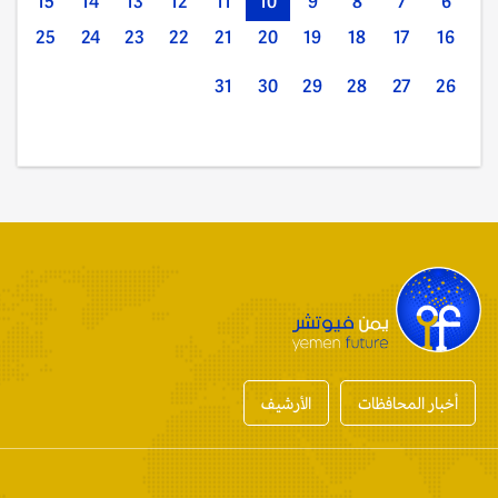
15
14
13
12
11
10
9
8
7
6
25
24
23
22
21
20
19
18
17
16
31
30
29
28
27
26
أخبار المحافظات
الأرشيف