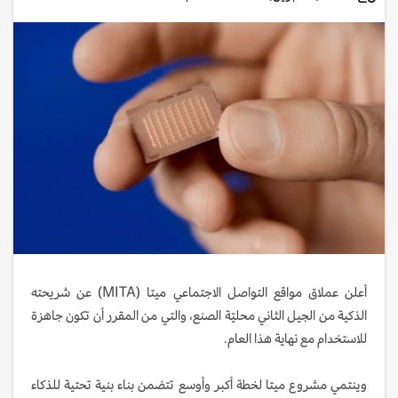
أعلن عملاق مواقع التواصل الاجتماعي ميتا (MITA) عن شريحته
الذكية من الجيل الثاني محليّة الصنع، والتي من المقرر أن تكون جاهزة
للاستخدام مع نهاية هذا العام.
وينتمي مشروع ميتا لخطة أكبر وأوسع تتضمن بناء بنية تحتية للذكاء