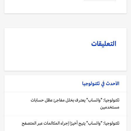
التعليقات
الأحدث في
تكنولوجيا
تكنولوجيا: "واتساب" يعترف بخلل مفاجئ عطّل حسابات
مستخدمين
تكنولوجيا: "واتساب" يتيح أخيرًا إجراء المكالمات عبر المتصفح