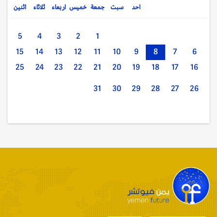
احد
سبت
جمعة
خميس
اربعاء
ثلاثاء
اثنين
5
4
3
2
1
15
14
13
12
11
10
9
8
7
6
25
24
23
22
21
20
19
18
17
16
31
30
29
28
27
26