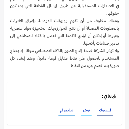
في الإصدارات المستقبلية عن طريق إرسال القطعة التي يمتلكون
حقوقها.
وهناك مخاوف من أن تقوم روبوتات الدردشة بإغراق الإنترنت
بالمعلومات المضللة أو أن تنتج الخوارزميات المتحيزة مواد عنصرية
وغيرها أو إمكان أن تؤدي الأتمتة التي تعمل بالذكاء الاصطناعي إلى
تدمير صناعات بأكملها.
ولا توفر الشركة خدمة إنتاج الصور بالذكاء الاصطناعي مجانا، إذ يحتاج
المستخدم للحصول على نقاط مقابل قيمة مادية، وعند إنشاء كل
صورة يتم خصم جزء من النقاط.
تابعنا في :
فيسبوك
تويتر
تيليجرام