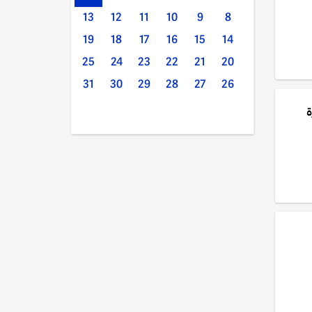
13
12
11
10
9
8
19
18
17
16
15
14
25
24
23
22
21
20
31
30
29
28
27
26
ة