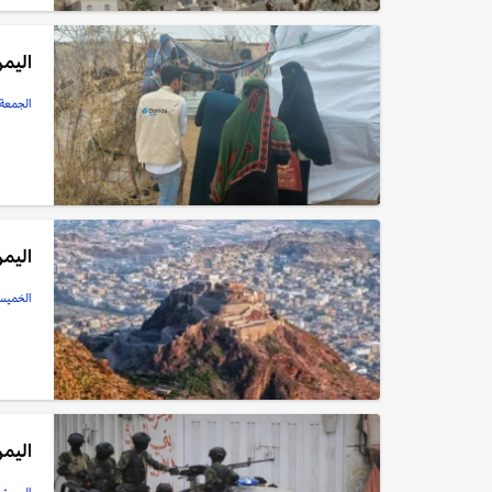
اليمن
الجمعة, 05 سبتمبر, 
اليمن
الخميس, 04 سبتمبر
اليمن: 