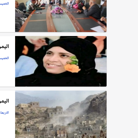
الخميس, 18 سبتمبر
اليمن
الخميس, 18 سبتمبر
اليم
الاربعاء, 10 سبتمبر,