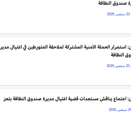
ة صندوق النظافة
20
: استمرار الحملة الأمنية المشتركة لملاحقة المتورطين في اغتيال مدير
ق النظافة
202
: اجتماع يناقش مستجدات قضية اغتيال مديرة صندوق النظافة بتعز