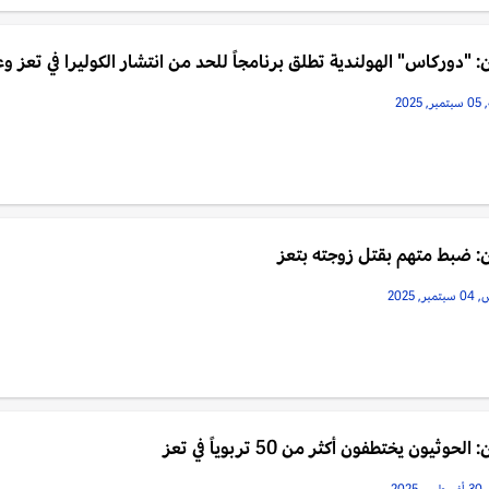
: "دوركاس" الهولندية تطلق برنامجاً للحد من انتشار الكوليرا في تعز و
2025
: ضبط متهم بقتل زوجته بتعز
, 2025
الحوثيون يختطفون أكثر من 50 تربوياً في تعز