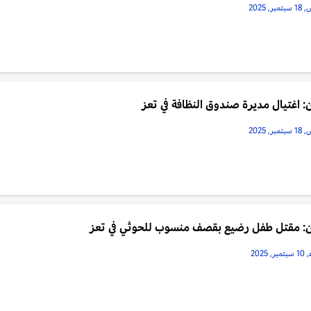
, 2025
: اغتيال مديرة صندوق النظافة في تعز
, 2025
ن: مقتل طفل رضيع بقصف منسوب للحوثي في تعز
 2025