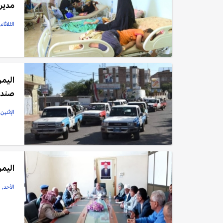
مدير
الثلاثاء, 23 سبتمبر, 25
اليمن
صندو
الإثنين, 22 سبتمبر, 5
اليمن
الأحد, 21 سبتمبر, 2025