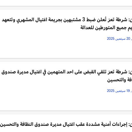
اليمن: شرطة تعز تُعلن ضبط 3 مشتبهين بجريمة اغتيال المشهري وتتعهد
م جميع المتورطين للعدالة
202
: شرطة تعز تلقي القبض على احد المتهمين في اغتيال مديرة صندوق
فة والتحسين
2025
: إجراءات أمنية مشددة عقب اغتيال مديرة صندوق النظافة والتحسين 