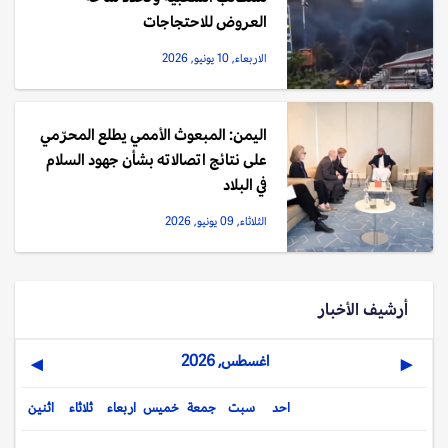
العروض للاحتجاجات
الاربعاء, 10 يونيو, 2026
اليمن: المبعوث الأممي يطلع المحرّمي
على نتائج اتصالاته بشأن جهود السلام
في البلاد
الثلاثاء, 09 يونيو, 2026
أرشيف الأخبار
اغسطس, 2026
▶
◀
احد
سبت
جمعة
خميس
اربعاء
ثلاثاء
اثنين