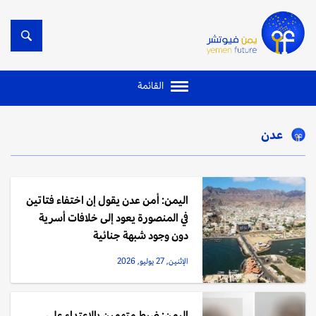
القائمة
عدن
اليمن: أمن عدن يقول إن اختفاء فتاتين
في المنصورة يعود إلى خلافات أسرية
دون وجود شبهة جنائية
الإثنين, 27 يوليو, 2026
اليمن: ضبط متهمين بالاعتداء على