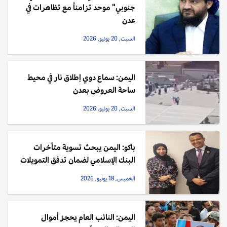
جنوبي" موحد تزامناً مع تظاهرات في
عدن
السبت, 20 يونيو, 2026
اليمن: سماع دوي إطلاق نار في محيط
ساحة العروض بعدن
السبت, 20 يونيو, 2026
باكو: اليمن يبحث تسوية متأخرات
البنك الإسلامي لضمان تدفق التمويلات
الخميس, 18 يونيو, 2026
اليمن: النائب العام يحجز أموال