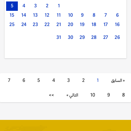
5
4
3
2
1
15
14
13
12
11
10
9
8
7
6
25
24
23
22
21
20
19
18
17
16
31
30
29
28
27
26
« السابق
1
2
3
4
5
6
7
8
9
10
التالي »
>>