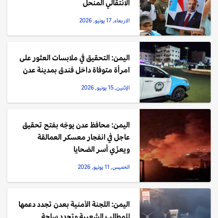
الانتقالي المنحلّ
الاربعاء, 17 يونيو, 2026
اليمن: التحقيق في ملابسات العثور على
امرأة متوفاة داخل فندق بمدينة عدن
الإثنين, 15 يونيو, 2026
اليمن: محافظ عدن يوجّه بفتح تحقيق
عاجل في انفجار معسكر العمالقة
ويعزّي أسر الضحايا
الخميس, 11 يونيو, 2026
اليمن: اللجنة الأمنية بعدن تجدد دعمها
للمطالب الشعبية وتحدد ساحة