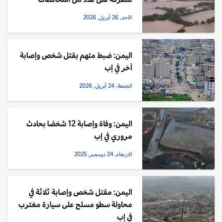
الأحد, 26 أبريل, 2026
اليمن: ضبط متهم بقتل شخص وإصابة
آخر في إب
الجمعة, 24 أبريل, 2026
اليمن: وفاة وإصابة 12 شخصًا بحادث
مروري في إب
الاربعاء, 24 ديسمبر, 2025
اليمن: مقتل شخص وإصابة ثلاثة في
محاولة سطو مسلح على سيارة مغترب
في إب