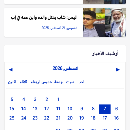
اليمن: شاب يقتل والده وابن عمه في إب
الخميس, 21 أغسطس, 2025
أرشيف الأخبار
اغسطس, 2026
▶
◀
احد
سبت
جمعة
خميس
اربعاء
ثلاثاء
اثنين
5
4
3
2
1
15
14
13
12
11
10
9
8
7
6
25
24
23
22
21
20
19
18
17
16