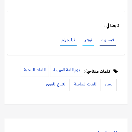
تابعنا في :
فيسبوك
تويتر
تيليجرام
يزم اللغة المهرية
اللغات اليمنية
كلمات مفتاحية:
اليمن
اللغات السامية
التنوع اللغوي